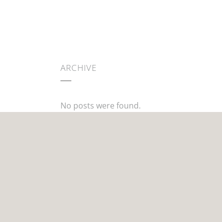
ARCHIVE
No posts were found.