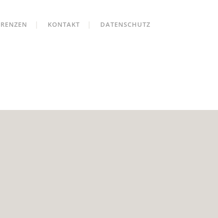
ERENZEN
KONTAKT
DATENSCHUTZ